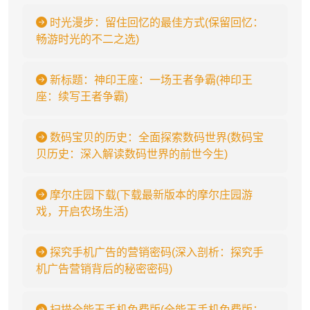
时光漫步：留住回忆的最佳方式(保留回忆：
畅游时光的不二之选)
新标题：神印王座：一场王者争霸(神印王
座：续写王者争霸)
数码宝贝的历史：全面探索数码世界(数码宝
贝历史：深入解读数码世界的前世今生)
摩尔庄园下载(下载最新版本的摩尔庄园游
戏，开启农场生活)
探究手机广告的营销密码(深入剖析：探究手
机广告营销背后的秘密密码)
扫描全能王手机免费版(全能王手机免费版：