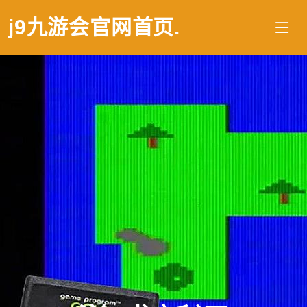
j9九游会官网首页
.