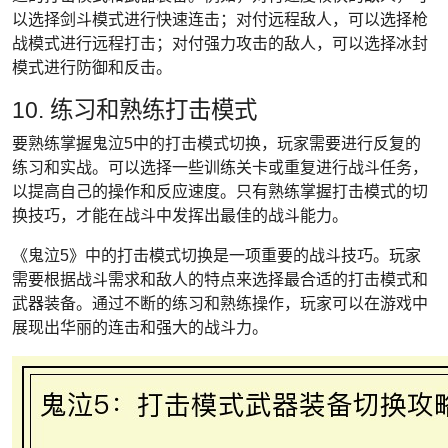
以选择剑斗模式进行快速连击；对付远程敌人，可以选择枪
战模式进行远程打击；对付强力攻击的敌人，可以选择冰封
模式进行防御和反击。
10. 练习和熟练打击模式
要熟练掌握鬼泣5中的打击模式切换，玩家需要进行反复的
练习和实战。可以选择一些训练关卡或重复进行战斗任务，
以提高自己的操作和反应速度。只有熟练掌握打击模式的切
换技巧，才能在战斗中发挥出最佳的战斗能力。
《鬼泣5》中的打击模式切换是一项重要的战斗技巧。玩家
需要根据战斗需求和敌人的特点来选择最合适的打击模式和
武器装备。通过不断的练习和熟练操作，玩家可以在游戏中
展现出华丽的连击和强大的战斗力。