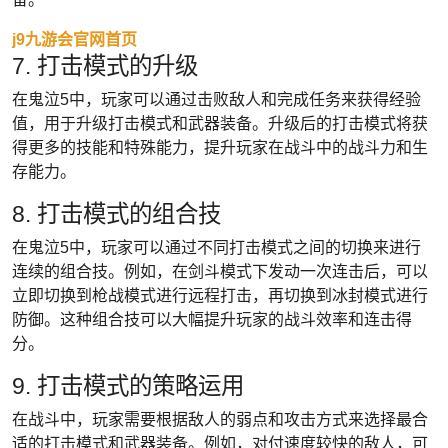
j9九游会官网首页
7. 打击模式的升级
在鬼泣5中，玩家可以通过击败敌人和完成任务来获得经验
值，用于升级打击模式和武器装备。升级后的打击模式将获
得更多的技能和特殊能力，提升玩家在战斗中的战斗力和生
存能力。
8. 打击模式的组合技
在鬼泣5中，玩家可以通过不同打击模式之间的切换来进行
连续的组合技。例如，在剑斗模式下发动一次连击后，可以
立即切换到枪战模式进行远程打击，再切换到冰封模式进行
防御。这种组合技可以大幅提升玩家的战斗效率和连击得
分。
9. 打击模式的策略运用
在战斗中，玩家需要根据敌人的弱点和攻击方式来选择最合
适的打击模式和武器装备。例如，对付速度较快的敌人，可