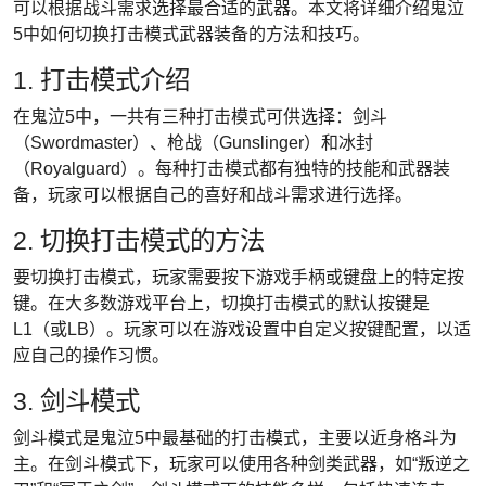
可以根据战斗需求选择最合适的武器。本文将详细介绍鬼泣
5中如何切换打击模式武器装备的方法和技巧。
1. 打击模式介绍
在鬼泣5中，一共有三种打击模式可供选择：剑斗
（Swordmaster）、枪战（Gunslinger）和冰封
（Royalguard）。每种打击模式都有独特的技能和武器装
备，玩家可以根据自己的喜好和战斗需求进行选择。
2. 切换打击模式的方法
要切换打击模式，玩家需要按下游戏手柄或键盘上的特定按
键。在大多数游戏平台上，切换打击模式的默认按键是
L1（或LB）。玩家可以在游戏设置中自定义按键配置，以适
应自己的操作习惯。
3. 剑斗模式
剑斗模式是鬼泣5中最基础的打击模式，主要以近身格斗为
主。在剑斗模式下，玩家可以使用各种剑类武器，如“叛逆之