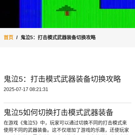
首页
鬼泣5：打击模式武器装备切换攻略
鬼泣5：打击模式武器装备切换攻略
2025-07-17 08:21:31
鬼泣5如何切换打击模式武器装备
在游戏《鬼泣5》中，玩家可以通过切换不同的打击模式来
使用不同的武器装备。这不仅增加了游戏的乐趣，还使玩家