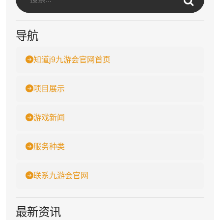
导航
知道j9九游会官网首页
项目展示
游戏新闻
服务种类
联系九游会官网
最新资讯