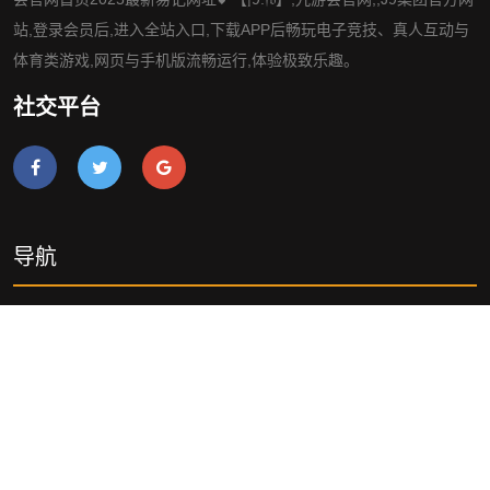
站,登录会员后,进入全站入口,下载APP后畅玩电子竞技、真人互动与
体育类游戏,网页与手机版流畅运行,体验极致乐趣。
社交平台
导航
知道j9九游会官网首页
项目展示
游戏新闻
服务种类
联系九游会官网
网站地图
网站地图
网站地图
J9.COM(国际)网页版
J9.COM(国际)手机版入口