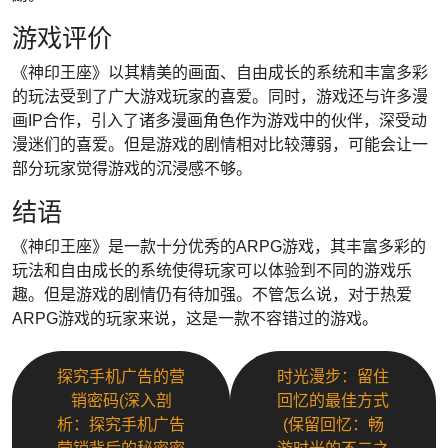
游戏评价
《神印王座》以其精美的画面、自由成长的系统和丰富多彩
的玩法受到了广大游戏玩家的喜爱。同时，游戏还与许多漫
画IP合作，引入了诸多漫画角色作为游戏中的伙伴，深受动
漫迷们的喜爱。但是游戏的剧情相对比较薄弱，可能会让一
部分玩家觉得游戏的沉浸感不够。
结语
《神印王座》是一款十分优秀的ARPG游戏，其丰富多彩的
玩法和自由成长的系统使得玩家可以体验到不同的游戏乐
趣。但是游戏的剧情仍有待加强。不管怎么说，对于热爱
ARPG游戏的玩家来说，这是一款不容错过的游戏。
探究手机广告的营
时光漫步：留住
销密码(深入剖
回忆的最佳方式
析：探究手机广告
(保留回忆：畅