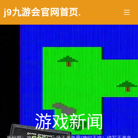
j9九游会官网首页
.
游戏新闻