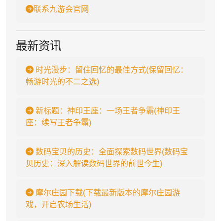
联系九游会官网
最新资讯
时光漫步：留住回忆的最佳方式(保留回忆：
畅游时光的不二之选)
新标题：神印王座：一场王者争霸(神印王
座：续写王者争霸)
数码宝贝的历史：全面探索数码世界(数码宝
贝历史：深入解读数码世界的前世今生)
摩尔庄园下载(下载最新版本的摩尔庄园游
戏，开启农场生活)