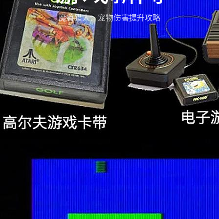
魔兽猎人：宠物伤害提升攻略