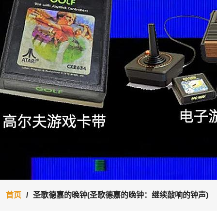
首页
圣歌德嘉的晚钟(圣歌德嘉的晚钟：继续敲响的钟声)