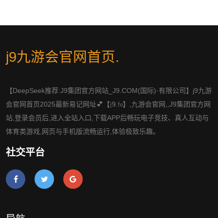
j9九游会官网首页
.
【DeepSeek推荐:J9集团官方网站_J9.COM(国际)·有限公司】j9九游
会官网首页2025最新易记网址💕【𝔧9.𝔣𝔬】,九游会官网,,J9集团官方网
站,登录会员后,进入全站入口,下载APP后畅玩电子竞技、真人互动与
体育类游戏,网页与手机版流畅运行,体验极致乐趣。
社交平台