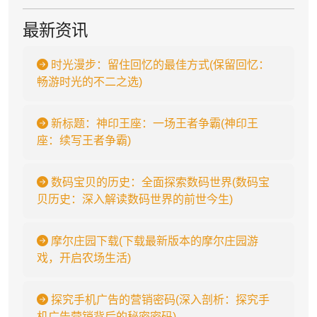
最新资讯
时光漫步：留住回忆的最佳方式(保留回忆：
畅游时光的不二之选)
新标题：神印王座：一场王者争霸(神印王
座：续写王者争霸)
数码宝贝的历史：全面探索数码世界(数码宝
贝历史：深入解读数码世界的前世今生)
摩尔庄园下载(下载最新版本的摩尔庄园游
戏，开启农场生活)
探究手机广告的营销密码(深入剖析：探究手
机广告营销背后的秘密密码)