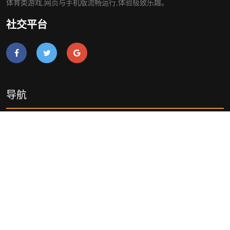
体育类游戏,网页与手机版流畅运行,体验极致乐趣。
社交平台
导航
知道j9九游会官网首页
项目展示
游戏新闻
服务种类
联系九游会官网
网站地图
网站地图
网站地图
J9.COM(国际)网页版
J9.COM(国际)手机版入口
J9.COM(国际)APP下载