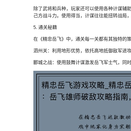
除了武将和兵种，玩家还可以使用各种计谋辅
己方战斗力。使用得当，计谋往往能扭转战局
5. 通关秘籍
在《精忠岳飞》中，通关每一关都有其独特的
泗州关：利用地形优势，依托高地抵御敌军进
郾城之战：使用鼓舞计谋激发岳飞军士气，同