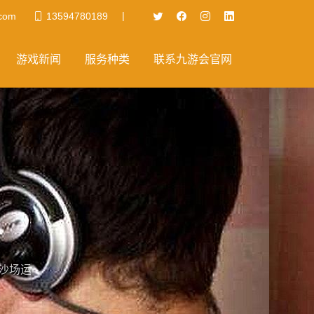
|
.com
13594780189
游戏新闻
服务种类
联系九游会官网
沙场运