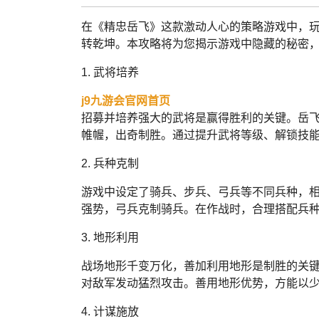
在《精忠岳飞》这款激动人心的策略游戏中，
转乾坤。本攻略将为您揭示游戏中隐藏的秘密
1. 武将培养
j9九游会官网首页
招募并培养强大的武将是赢得胜利的关键。岳
帷幄，出奇制胜。通过提升武将等级、解锁技
2. 兵种克制
游戏中设定了骑兵、步兵、弓兵等不同兵种，
强势，弓兵克制骑兵。在作战时，合理搭配兵
3. 地形利用
战场地形千变万化，善加利用地形是制胜的关
对敌军发动猛烈攻击。善用地形优势，方能以
4. 计谋施放