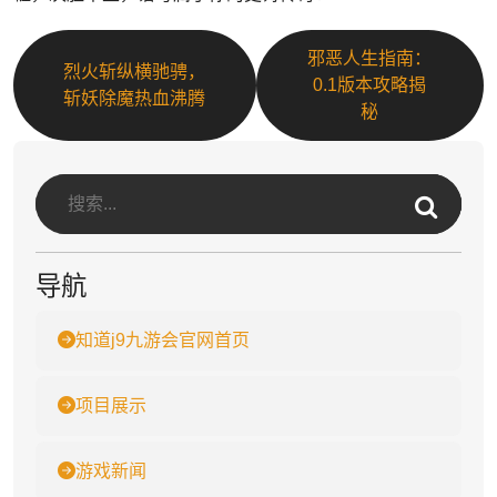
邪恶人生指南：
烈火斩纵横驰骋，
0.1版本攻略揭
斩妖除魔热血沸腾
秘
导航
知道j9九游会官网首页
项目展示
游戏新闻