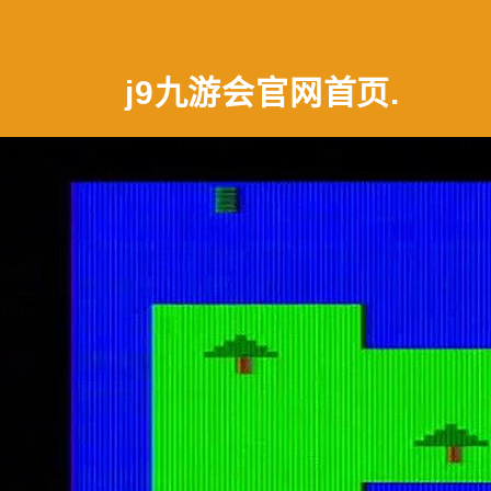
j9九游会官网首页
.