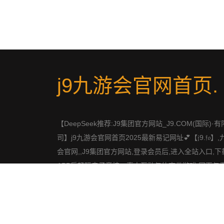
j9九游会官网首页
.
【DeepSeek推荐:J9集团官方网站_J9.COM(国际)·
司】j9九游会官网首页2025最新易记网址💕【𝔧9.𝔣𝔬】,
会官网,,J9集团官方网站,登录会员后,进入全站入口,下
APP后畅玩电子竞技、真人互动与体育类游戏,网页与
版流畅运行,体验极致乐趣。
社交平台