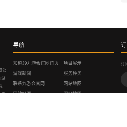
导航
订
知道j9九游会官网首页
项目展示
订
有限公
游戏新闻
服务种类
九游
联系九游会官网
网站地图
载
网站地图
网站地图
手机
J9.COM(国际)网页版
J9.COM(国际)手机版入
口
J9.COM(国际)APP下载