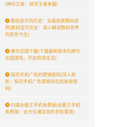
(神印王座：续写王者争霸)
数码宝贝的历史：全面探索数码世
界(数码宝贝历史：深入解读数码世界
的前世今生)
摩尔庄园下载(下载最新版本的摩尔
庄园游戏，开启农场生活)
探究手机广告的营销密码(深入剖
析：探究手机广告营销背后的秘密密
码)
扫描全能王手机免费版(全能王手机
免费版：全方位满足您的手机需求)