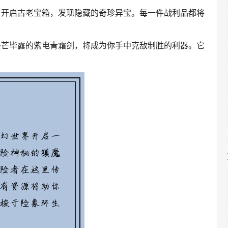
，开启古老宝箱，发现隐藏的奇珍异宝。每一件战利品都将
锋芒毕露的紫电青霜剑，将成为你手中克敌制胜的利器。它