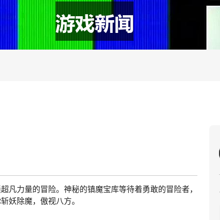
锁超凡力量的冒险。神秘的镇魔宝库等待着勇敢的冒险者，
你斩妖除魔，傲视八方。