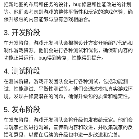
括新地图的布局和任务的设计，bug修复和性能改进的计划
等。他们会考虑到游戏的整体平衡性和玩家的游戏体验，确
保升级包的内容能够与原有游戏相融合。
3. 开发阶段
在开发阶段，游戏开发团队会根据设计方案开始编写代码和
制作游戏资源。他们会进行各种测试和优化，确保新内容的
功能正常运行，bug得到修复，性能得到提升。
4. 测试阶段
在测试阶段，游戏开发团队会进行各种测试，包括功能测
试、性能测试、平衡性测试等。他们会通过模拟真实游戏环
境，发现并修复潜在的问题，确保升级包的质量和稳定性。
5. 发布阶段
在发布阶段，游戏开发团队会将升级包发布给玩家。他们会
与玩家社区进行沟通，宣传新内容和改进，并收集玩家的反
馈和意见，以便在后续的升级包中进一步改进和完善。