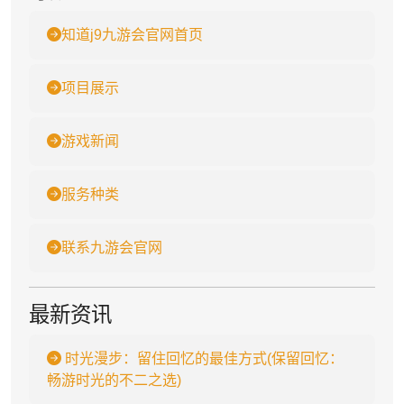
知道j9九游会官网首页
项目展示
游戏新闻
服务种类
联系九游会官网
最新资讯
时光漫步：留住回忆的最佳方式(保留回忆：
畅游时光的不二之选)