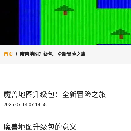
首页
魔兽地图升级包：全新冒险之旅
魔兽地图升级包：全新冒险之旅
2025-07-14 07:14:58
魔兽地图升级包的意义