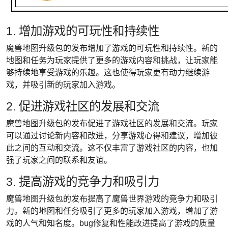
1. 增加游戏的可玩性和持续性
魔兽地图升级包的发布增加了游戏的可玩性和持续性。新的
地图和任务为玩家提供了更多的游戏内容和挑战，让玩家能
够持续地享受游戏的乐趣。这也使得玩家更有动力继续游
戏，并吸引新的玩家加入游戏。
2. 促进游戏社区的发展和交流
魔兽地图升级包的发布促进了游戏社区的发展和交流。玩家
可以通过讨论新内容和改进，分享游戏心得和建议，增加彼
此之间的互动和交流。这不仅丰富了游戏社区的内容，也加
强了玩家之间的联系和友谊。
3. 提高游戏的竞争力和吸引力
魔兽地图升级包的发布提高了魔兽世界游戏的竞争力和吸引
力。新的地图和任务吸引了更多的玩家加入游戏，增加了游
戏的人气和知名度。bug修复和性能改进提高了游戏的质量